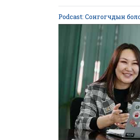
Podcast: Сонгогчдын бол